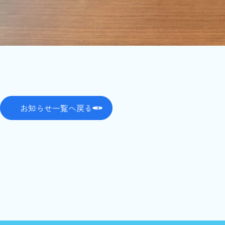
お知らせ一覧へ戻る