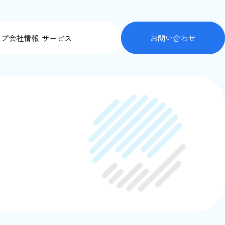
ップ
会社情報
サービス
お問い合わせ