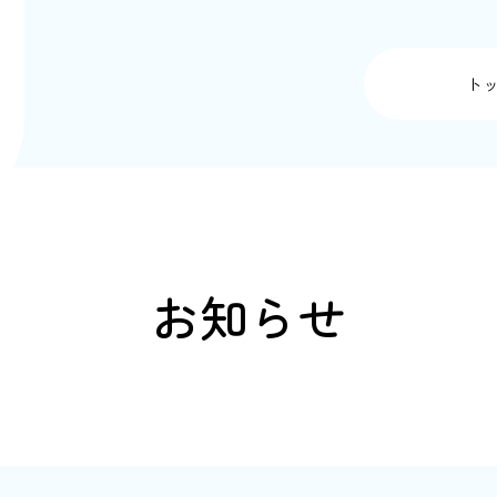
ト
お知らせ