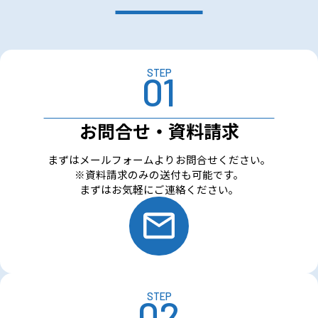
STEP
お問合せ・資料請求
まずはメールフォームよりお問合せください。
※資料請求のみの送付も可能です。
まずはお気軽にご連絡ください。
STEP