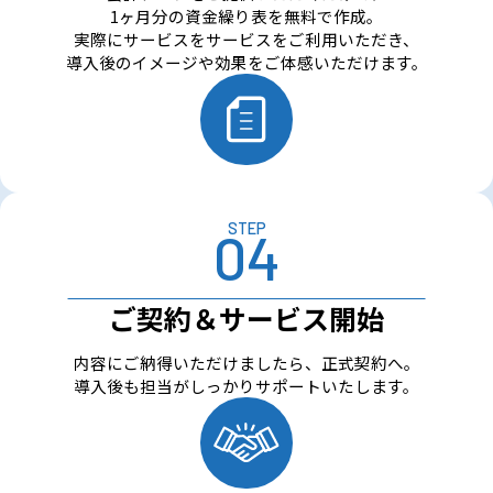
1ヶ月分の資金繰り表を無料で作成。
実際にサービスをサービスをご利用いただき、
導入後のイメージや効果をご体感いただけます。
STEP
ご契約＆サービス開始
内容にご納得いただけましたら、正式契約へ。
導入後も担当がしっかりサポートいたします。