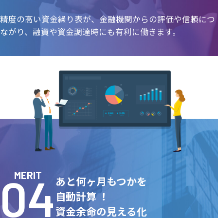
精度の高い資金繰り表が、金融機関からの評価や信頼につ
ながり、融資や資金調達時にも有利に働きます。
MERIT
あと何ヶ月もつかを
自動計算 ！
資金余命の見える化