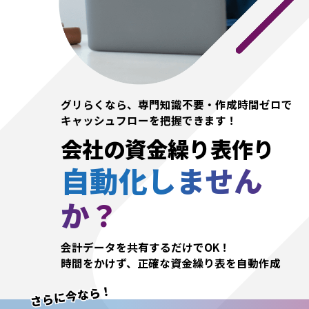
グリらくなら、専門知識不要・作成時間ゼロで
キャッシュフローを把握できます！
会社の資金繰り表作り
自動化しません
か？
会計データを共有するだけでOK！
時間をかけず、正確な資金繰り表を自動作成
さらに今なら！