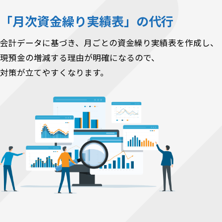
「月次資金繰り実績表」の代行
会計データに基づき、月ごとの資金繰り実績表を作成し、
現預金の増減する理由が明確になるので、
対策が立てやすくなります。