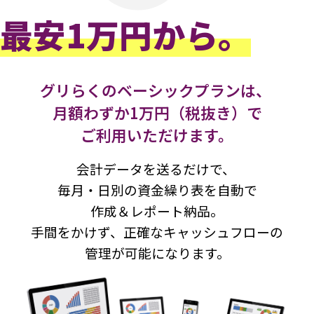
最安1万円から。
グリらくのベーシックプランは、
月額わずか1万円（税抜き）で
ご利用いただけます。
会計データを送るだけで、
毎月・日別の資金繰り表を自動で
作成＆レポート納品。
手間をかけず、正確なキャッシュフローの
管理が可能になります。