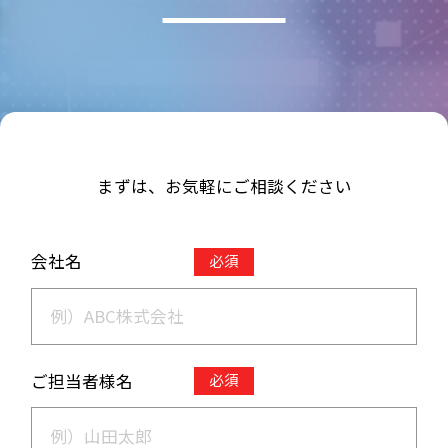
まずは、お気軽にご相談ください
会社名
必須
ご担当者様名
必須