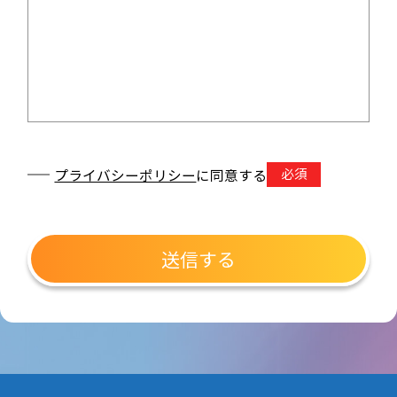
必須
プライバシーポリシー
に同意する