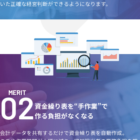
いた正確な経営判断ができるようになります。
MERIT
資金繰り表を“手作業”で
作る負担がなくなる
会計データを共有するだけで資金繰り表を自動作成。