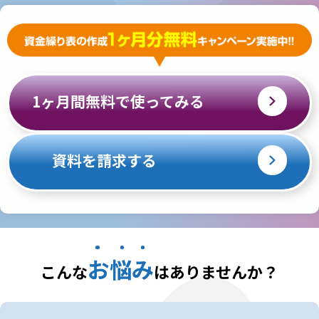
1ヶ月間無料で使ってみる
資料を請求する
お悩み
こんな
はありませんか？