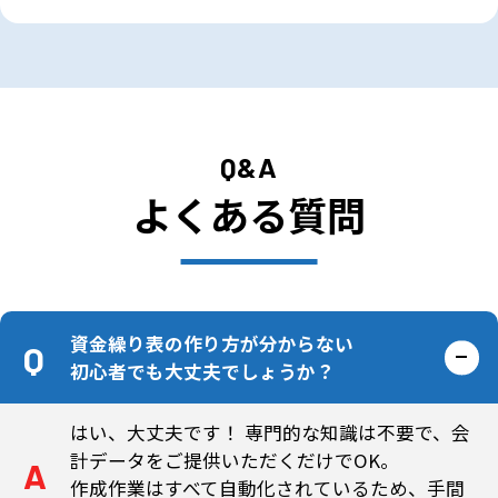
Q&A
よくある質問
資金繰り表の作り方が分からない
初心者でも大丈夫でしょうか？
はい、大丈夫です！ 専門的な知識は不要で、会
計データをご提供いただくだけでOK。
作成作業はすべて自動化されているため、手間