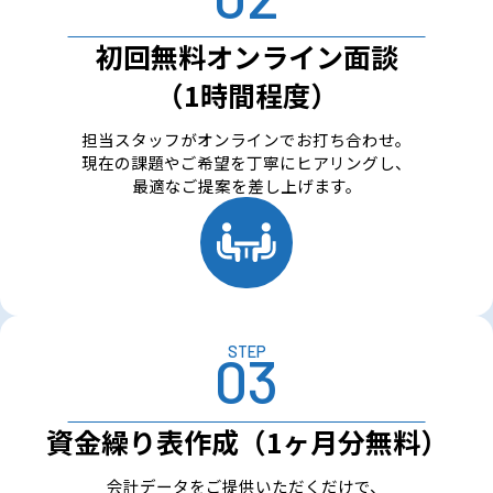
初回無料オンライン面談
（1時間程度）
担当スタッフがオンラインでお打ち合わせ。
現在の課題やご希望を丁寧にヒアリングし、
最適なご提案を差し上げます。
STEP
資金繰り表作成（1ヶ月分無料）
会計データをご提供いただくだけで、