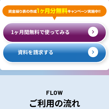
1ヶ月間無料で使ってみる
資料を請求する
FLOW
ご利用の流れ