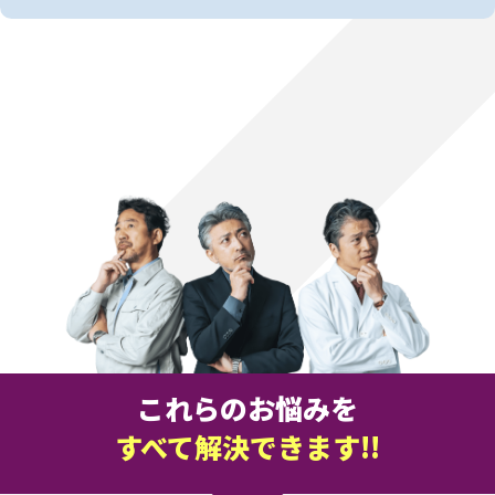
これらのお悩みを
すべて解決できます!!