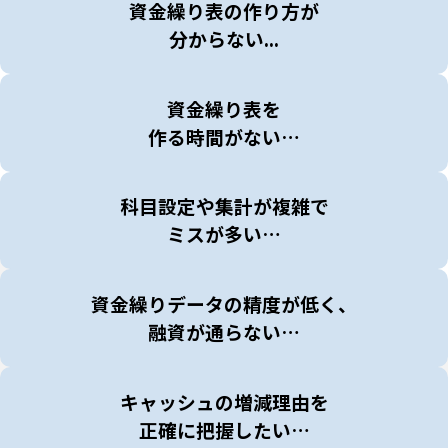
資金繰り表の作り方が
分からない...
資金繰り表を
作る時間がない…
科目設定や集計が複雑で
ミスが多い…
資金繰りデータの精度が低く、
融資が通らない…
キャッシュの増減理由を
正確に把握したい…