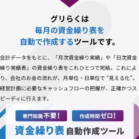
グリらくは
毎月の資金繰り表を
自動で作成する
ツールです。
会計データをもとに、「月次資金繰り実績」や「日次資金
繰り実績表」の資金繰り表をこれひとつで完結。これによ
り、会社のお金の流れが、月単位・日単位で “見える化”。
経営計画に必要なキャッシュフローの把握が、正確かつス
ピーディに行えます。