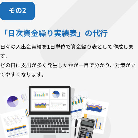
その
「日次資金繰り実績表」の代行
日々の入出金実績を1日単位で資金繰り表として作成しま
す。
どの日に支出が多く発生したかが一目で分かり、
対策が立
てやすくなります。