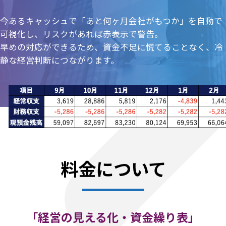
今あるキャッシュで「あと何ヶ月会社がもつか」を自動で
可視化し、リスクがあれば赤表示で警告。
早めの対応ができるため、資金不足に慌てることなく、冷
静な経営判断につながります。
料金について
「経営の見える化・資金繰り表」