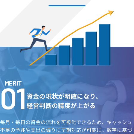
MERIT
資金の現状が明確になり、
経営判断の精度が上がる
毎月・毎日の資金の流れを可視化できるため、キャッシュ
不足の予兆や支出の偏りに早期対応が可能に。数字に基づ