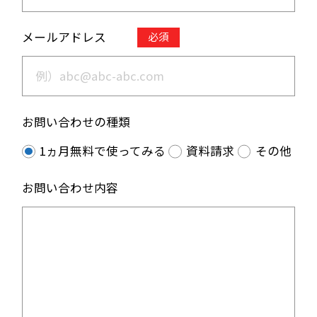
メールアドレス
必須
お問い合わせの種類
1ヵ月無料で使ってみる
資料請求
その他
お問い合わせ内容