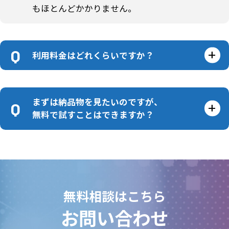
もほとんどかかりません。
利用料金はどれくらいですか？
まずは納品物を見たいのですが、
無料で試すことはできますか？
無料相談はこちら
お問い合わせ