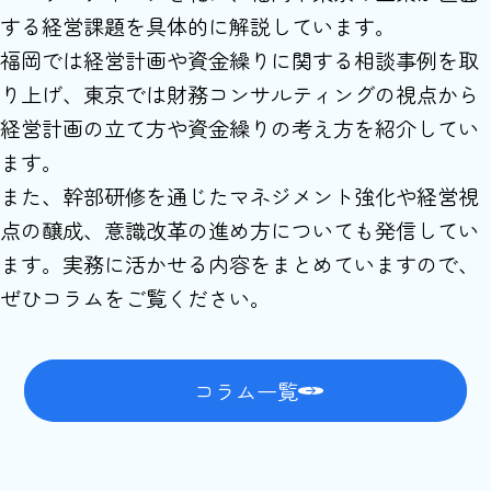
する経営課題を具体的に解説しています。
福岡では経営計画や資金繰りに関する相談事例を取
り上げ、東京では財務コンサルティングの視点から
経営計画の立て方や資金繰りの考え方を紹介してい
ます。
また、幹部研修を通じたマネジメント強化や経営視
点の醸成、意識改革の進め方についても発信してい
ます。実務に活かせる内容をまとめていますので、
ぜひコラムをご覧ください。
コラム一覧