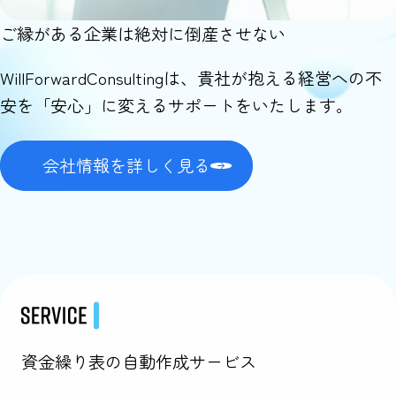
ご縁がある企業は絶対に倒産させない
WillForwardConsultingは、貴社が抱える経営への不
安を「安心」に変えるサポートをいたします。
会社情報を詳しく見る
資金繰り表の自動作成サービス