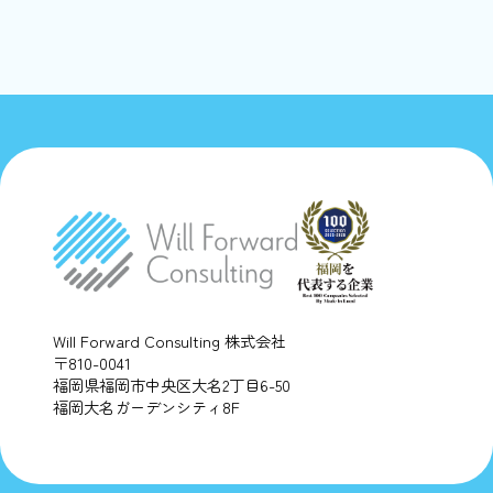
Will Forward Consulting 株式会社
〒810-0041
福岡県福岡市中央区大名2丁目6-50
福岡大名ガーデンシティ8F