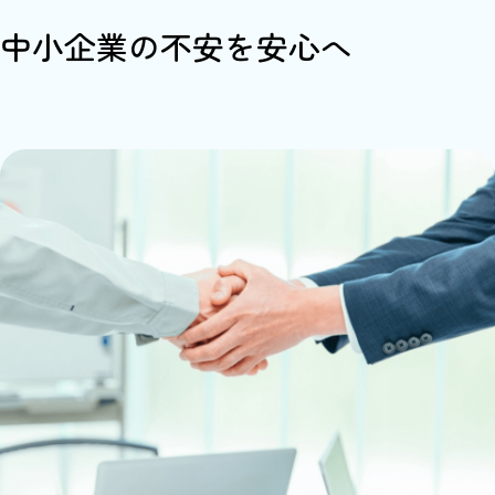
中小企業の不安を安心へ