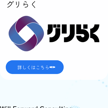
グリらく
詳しくはこちら