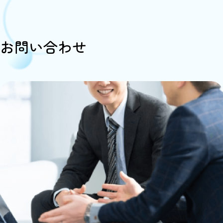
お問い合わせ