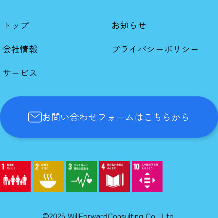
トップ
お知らせ
会社情報
プライバシーポリシー
サービス
お問い合わせフォームはこちらから
©2025 WillForwardConsulting Co., Ltd.