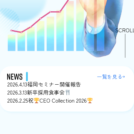
SCROL
一覧を見る
2026.4.13
福岡セミナー開催報告
2026.3.13
新卒採用食事会
2026.2.25
祝
CEO Collection 2026