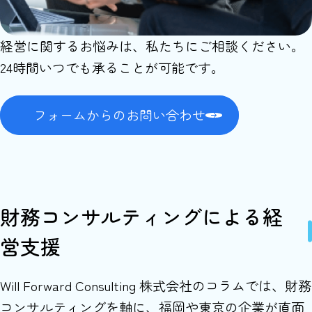
経営に関するお悩みは、私たちにご相談ください。
24時間いつでも承ることが可能です。
フォームからのお問い合わせ
財務コンサルティングによる経
営支援
Will Forward Consulting 株式会社のコラムでは、財務
コンサルティングを軸に、福岡や東京の企業が直面