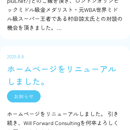
plus.net/)とのご縁を頂き、ロンドンオリンピ
ックミドル級金メダリスト・元WBA世界ミド
ル級スーパー王者である村田諒太氏との対談の
機会を頂きました。…
2025.8.8
ホームページをリニューアル
しました。
お知らせ
ホームページをリニューアルしました。 引き
続き、Will Forward Consultingを何卒よろしく