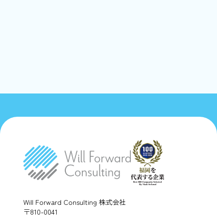
Will Forward Consulting 株式会社
〒810-0041