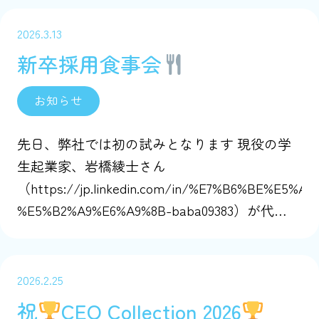
2026.3.13
新卒採用食事会
お知らせ
先日、弊社では初の試みとなります 現役の学
生起業家、岩橋綾士さん
（https://jp.linkedin.com/in/%E7%B6%BE%E5%A3
%E5%B2%A9%E6%A9%8B-baba09383）が代…
2026.2.25
祝
CEO Collection 2026