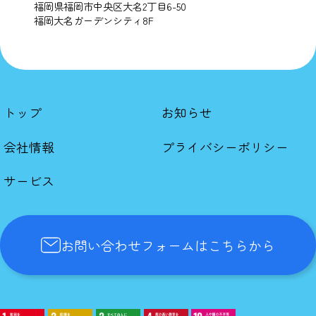
福岡県福岡市中央区大名2丁目6-50
福岡大名ガーデンシティ8F
トップ
お知らせ
会社情報
プライバシーポリシー
サービス
お問い合わせフォームはこちらから