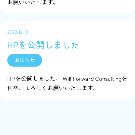
お願いいたします。
2023.12.13
HPを公開しました
お知らせ
HPを公開しました。 Will Forward Consultingを
何卒、よろしくお願いいたします。