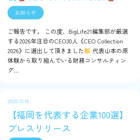
お知らせ
ご報告です。 この度、BigLife21編集部が厳選
する2026年注目のCEO30人《CEO Collection
2026》に選出して頂きました
代表山本の原
体験から取り組んでいる財務コンサルティン
グ…
2025.12.15
【福岡を代表する企業100選】
プレスリリース