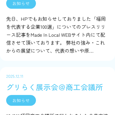
お知らせ
先日、HPでもお知らせしておりました「福岡
を代表する企業100選」についてのプレスリリ
ース記事をMade In Local WEBサイト内にて配
信させて頂いております。 弊社の強み・これ
からの展望について、代表の想いや原…
2025.12.11
グリらく展示会＠商工会議所
お知らせ