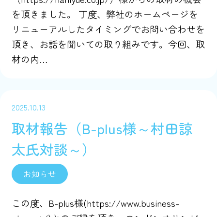
を頂きました。 丁度、弊社のホームページを
リニューアルしたタイミングでお問い合わせを
頂き、お話を聞いての取り組みです。今回、取
材の内…
2025.10.13
取材報告（B-plus様～村田諒
太氏対談～）
お知らせ
この度、B-plus様(https://www.business-