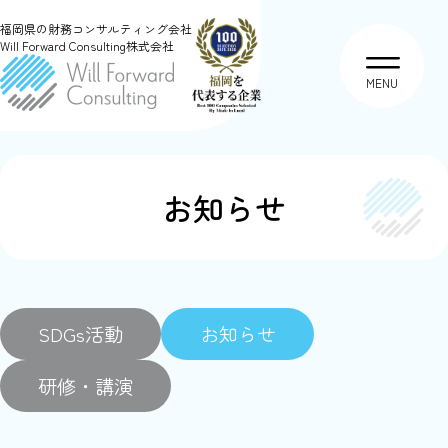
福岡県の財務コンサルティング会社
Will Forward Consulting株式会社
MENU
お知らせ
SDGs活動
お知らせ
研修・講演